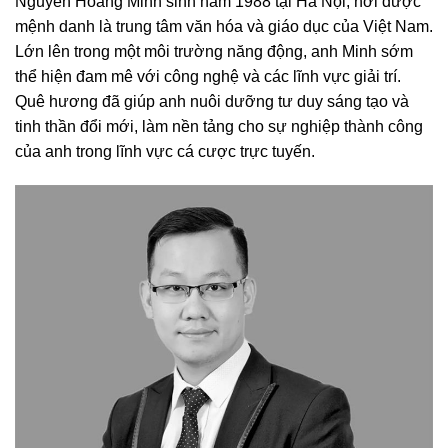
Nguyễn Hoàng Minh sinh năm 1988 tại Hà Nội, nơi được
mệnh danh là trung tâm văn hóa và giáo dục của Việt Nam.
Lớn lên trong một môi trường năng động, anh Minh sớm
thể hiện đam mê với công nghệ và các lĩnh vực giải trí.
Quê hương đã giúp anh nuôi dưỡng tư duy sáng tạo và
tinh thần đổi mới, làm nền tảng cho sự nghiệp thành công
của anh trong lĩnh vực cá cược trực tuyến.