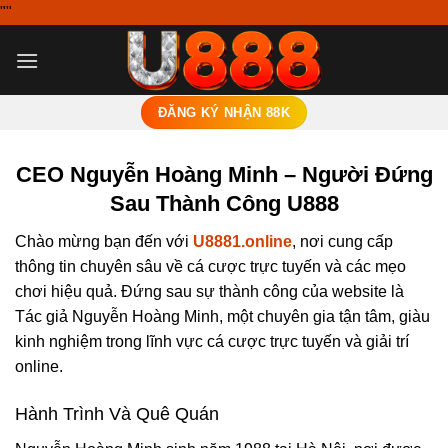
Skip
"
"
to
content
ĐĂNG KÝ NHẬN 88K
CEO Nguyễn Hoàng Minh – Người Đứng
Sau Thành Công U888
Chào mừng bạn đến với
U8881.online
, nơi cung cấp
thông tin chuyên sâu về cá cược trực tuyến và các mẹo
chơi hiệu quả. Đứng sau sự thành công của website là
Tác giả Nguyễn Hoàng Minh, một chuyên gia tận tâm, giàu
kinh nghiệm trong lĩnh vực cá cược trực tuyến và giải trí
online.
Hành Trình Và Quê Quán