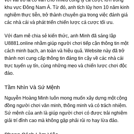
khu vực Đông Nam Á. Từ đó, anh tích lũy hơn 10 năm kinh
nghiệm thực tiễn, trở thành chuyên gia trong việc đánh giá
các nhà cái và phát triển chiến lược cá cược tối ưu.
Với đam mê chia sẻ kiến thức, anh Minh đã sáng lập
U8881.online nhằm giúp người chơi tiếp cận thông tin một
cách minh bạch, an toàn và hiệu quả. Website này đã trở
thành nơi cung cấp thông tin đáng tin cậy về các nhà cái
trực tuyến uy tín, cùng những mẹo và chiến lược chơi độc
đáo.
Tầm Nhìn Và Sứ Mệnh
Nguyễn Hoàng Minh luôn mong muốn xây dựng một cộng
đồng người chơi văn minh, thông minh và có trách nhiệm.
Sứ mệnh của anh là giúp người chơi có được trải nghiệm
giải trí đỉnh cao mà không gặp phải rủi ro hay lừa đảo.