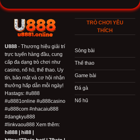
TRÒ CHƠI YÊU
THÍCH
U888
- Thương hiệu giải trí
Sòng bài
trực tuyến hàng đầu, cung
cấp đa dạng trò chơi như
Thể thao
casino, nổ hũ, thể thao. Uy
Game bài
tín, bảo mật và cơ hội nhận
thưởng hấp dẫn mỗi ngày!
Đá gà
Hastags: #u888
Nổ hũ
#u8881online #u888casino
#u888com #nhacaiu888
#dangkyu888
#linkvaou888
Xem thêm:
hi888
|
hi88
|