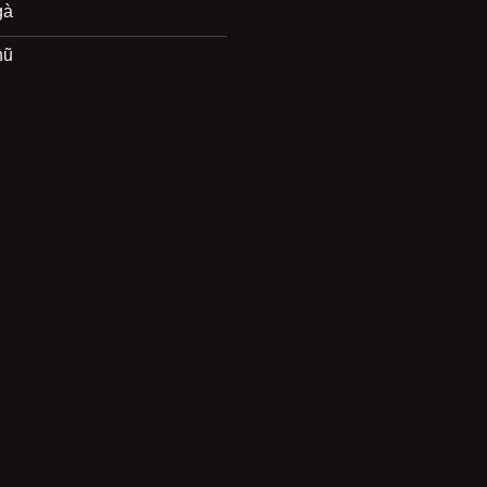
gà
hũ