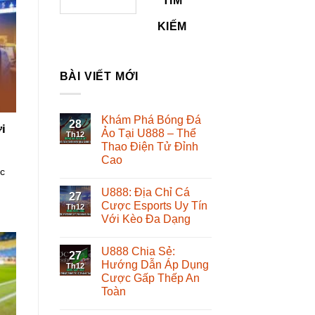
TÌM
KIẾM
BÀI VIẾT MỚI
Khám Phá Bóng Đá
28
i
Ảo Tại U888 – Thể
Th12
Thao Điện Tử Đỉnh
Cao
ợc
U888: Địa Chỉ Cá
27
Cược Esports Uy Tín
Th12
Với Kèo Đa Dạng
U888 Chia Sẻ:
27
Hướng Dẫn Áp Dụng
Th12
Cược Gấp Thếp An
Toàn