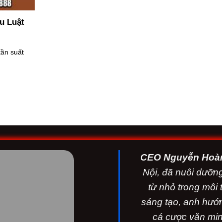
u Luật
tần suất
CEO
Nguyễn Hoà
Nội, đã nuôi dưỡng
từ nhỏ trong môi
sáng tạo, anh hướ
cá cược văn min