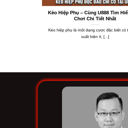
Kèo Hiệp Phụ – Cùng U888 Tìm Hiể
Chơi Chi Tiết Nhất
Kèo hiệp phụ là một dạng cược đặc biệt có 
xuất hiện ít, [...]