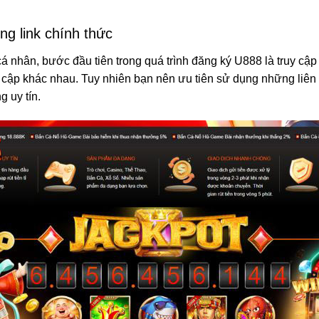
g link chính thức
á nhân, bước đầu tiên trong quá trình đăng ký U888 là truy cập
cập khác nhau. Tuy nhiên bạn nên ưu tiên sử dụng những liên k
g uy tín.