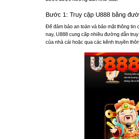
Bước 1: Truy cập U888 bằng đườn
Để đảm bảo an toàn và bảo mật thông tin c
nay, U888 cung cấp nhiều đường dẫn truy 
của nhà cái hoặc qua các kênh truyền thôn