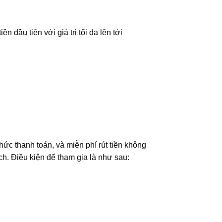
ầu tiên với giá trị tối đa lên tới
ức thanh toán, và miễn phí rút tiền không
ch. Điều kiện để tham gia là như sau: