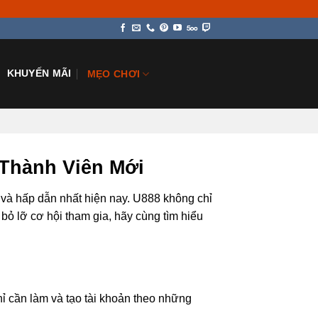
KHUYẾN MÃI
MẸO CHƠI
Thành Viên Mới
 và hấp dẫn nhất hiện nay. U888 không chỉ
ỏ lỡ cơ hội tham gia, hãy cùng tìm hiểu
ỉ cần làm và tạo tài khoản theo những