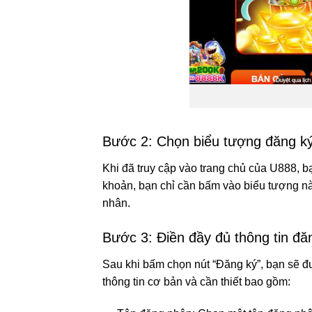
Bước 2: Chọn biểu tượng đăng k
Khi đã truy cập vào trang chủ của U888, bạ
khoản, bạn chỉ cần bấm vào biểu tượng nà
nhân.
Bước 3: Điền đầy đủ thông tin đ
Sau khi bấm chọn nút “Đăng ký”, bạn sẽ đ
thông tin cơ bản và cần thiết bao gồm: