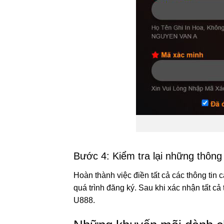
Bước 4: Kiểm tra lại những thông
Hoàn thành việc điền tất cả các thông tin c
quá trình đăng ký. Sau khi xác nhận tất cả 
U888.