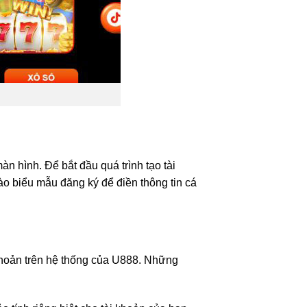
àn hình. Để bắt đầu quá trình tạo tài
o biểu mẫu đăng ký để điền thông tin cá
 khoản trên hệ thống của U888. Những