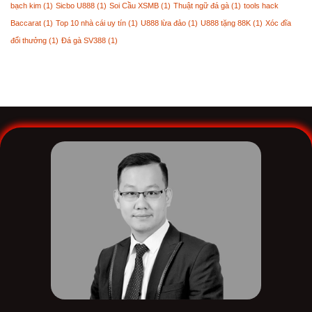
bạch kim
(1)
Sicbo U888
(1)
Soi Cầu XSMB
(1)
Thuật ngữ đá gà
(1)
tools hack
Baccarat
(1)
Top 10 nhà cái uy tín
(1)
U888 lừa đảo
(1)
U888 tặng 88K
(1)
Xóc đĩa
đổi thưởng
(1)
Đá gà SV388
(1)