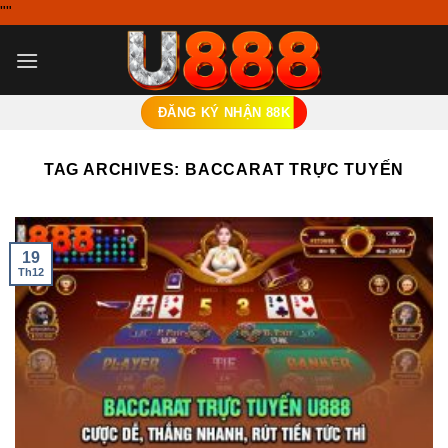
Skip
"
"
to
content
ĐĂNG KÝ NHẬN 88K
TAG ARCHIVES:
BACCARAT TRỰC TUYẾN
19
Th12