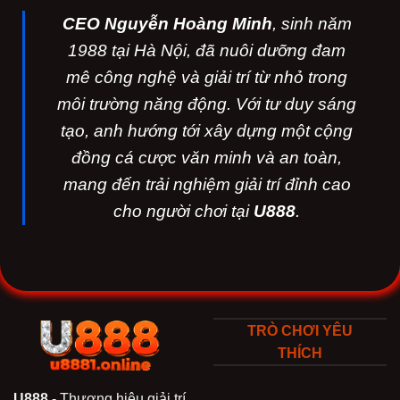
CEO
Nguyễn Hoàng Minh
, sinh năm
1988 tại Hà Nội, đã nuôi dưỡng đam
mê công nghệ và giải trí từ nhỏ trong
môi trường năng động. Với tư duy sáng
tạo, anh hướng tới xây dựng một cộng
đồng cá cược văn minh và an toàn,
mang đến trải nghiệm giải trí đỉnh cao
cho người chơi tại
U888
.
TRÒ CHƠI YÊU
THÍCH
U888
- Thương hiệu giải trí