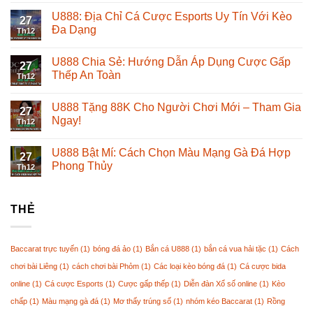
U888: Địa Chỉ Cá Cược Esports Uy Tín Với Kèo
27
Đa Dạng
Th12
U888 Chia Sẻ: Hướng Dẫn Áp Dụng Cược Gấp
27
Thếp An Toàn
Th12
U888 Tặng 88K Cho Người Chơi Mới – Tham Gia
27
Ngay!
Th12
U888 Bật Mí: Cách Chọn Màu Mạng Gà Đá Hợp
27
Phong Thủy
Th12
THẺ
Baccarat trực tuyến
(1)
bóng đá ảo
(1)
Bắn cá U888
(1)
bắn cá vua hải tặc
(1)
Cách
chơi bài Liêng
(1)
cách chơi bài Phỏm
(1)
Các loại kèo bóng đá
(1)
Cá cược bida
online
(1)
Cá cược Esports
(1)
Cược gấp thếp
(1)
Diễn đàn Xổ số online
(1)
Kèo
chấp
(1)
Màu mạng gà đá
(1)
Mơ thấy trúng số
(1)
nhóm kéo Baccarat
(1)
Rồng