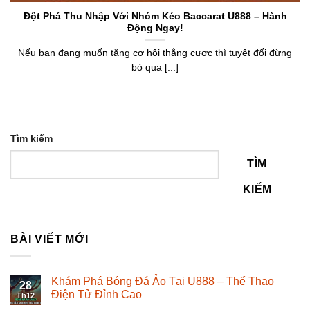
Đột Phá Thu Nhập Với Nhóm Kéo Baccarat U888 – Hành
Động Ngay!
Nếu bạn đang muốn tăng cơ hội thắng cược thì tuyệt đối đừng
bỏ qua [...]
Tìm kiếm
TÌM
KIẾM
BÀI VIẾT MỚI
Khám Phá Bóng Đá Ảo Tại U888 – Thể Thao
28
Điện Tử Đỉnh Cao
Th12