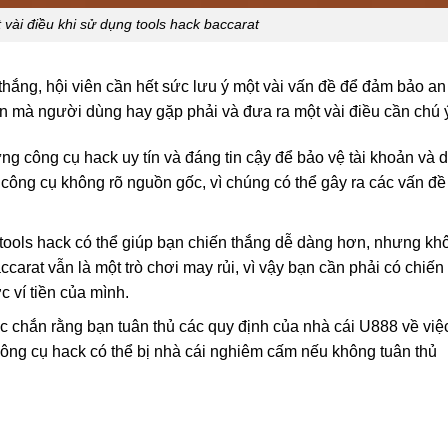
 vài điều khi sử dụng tools hack baccarat
hắng, hội viên cần hết sức lưu ý một vài vấn đề để đảm bảo an
ớn mà người dùng hay gặp phải và đưa ra một vài điều cần chú 
g công cụ hack uy tín và đáng tin cậy để bảo vệ tài khoản và 
công cụ không rõ nguồn gốc, vì chúng có thể gây ra các vấn đề
ools hack có thể giúp bạn chiến thắng dễ dàng hơn, nhưng kh
arat vẫn là một trò chơi may rủi, vì vậy bạn cần phải có chiến
 ví tiền của mình.
c chắn rằng bạn tuân thủ các quy định của nhà cái U888 về việ
công cụ hack có thể bị nhà cái nghiêm cấm nếu không tuân thủ