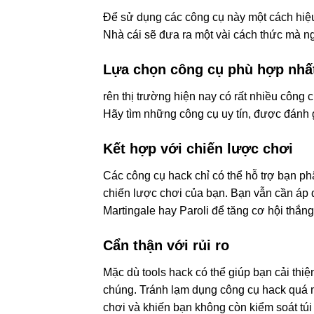
Để sử dụng các công cụ này một cách hiệ
Nhà cái sẽ đưa ra một vài cách thức mà n
Lựa chọn công cụ phù hợp nhấ
rên thị trường hiện nay có rất nhiều công
Hãy tìm những công cụ uy tín, được đánh gi
Kết hợp với chiến lược chơi
Các công cụ hack chỉ có thể hỗ trợ bạn ph
chiến lược chơi của bạn. Bạn vẫn cần áp 
Martingale hay Paroli để tăng cơ hội thắng
Cẩn thận với rủi ro
Mặc dù tools hack có thể giúp bạn cải thiệ
chúng. Tránh lạm dụng công cụ hack quá m
chơi và khiến bạn không còn kiểm soát túi 