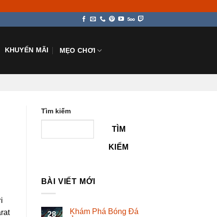
KHUYẾN MÃI
MẸO CHƠI
Tìm kiếm
TÌM
KIẾM
BÀI VIẾT MỚI
i
Khám Phá Bóng Đá
rat
28