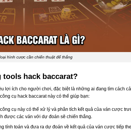
loại hình cược cần chiến thuật để thắng
 tools hack baccarat?
u lợi ích cho người chơi, đặc biệt là những ai đang tìm cách cả
g công cụ hack baccarat này có thể giúp bạn:
ông cụ này có thể xử lý và phân tích kết quả của ván cược tr
nh được các ván với dự đoán sẽ chiến thắng.
g tính toán và đưa ra dự đoán về kết quả của ván cược tiếp th