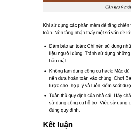
Cần lưu ý một
Khi sử dụng các phần mềm để tăng chiến t
toàn. Nền tảng nhận thấy một số vấn đề l
Đảm bảo an toàn: Chỉ nên sử dụng nhữn
liệu người dùng. Tránh sử dụng những 
bảo mật.
Không lạm dụng công cụ hack: Mặc dù t
nên dựa hoàn toàn vào chúng. Chơi Bacc
lược chơi hợp lý và luôn kiểm soát được
Tuân thủ quy định của nhà cái: Hãy chắ
sử dụng công cụ hỗ trợ. Việc sử dụng 
đúng quy định.
Kết luận