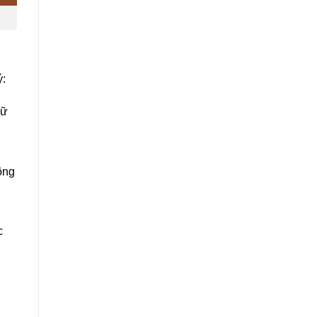
ý:
dữ
ông
c