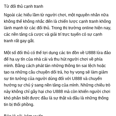
Từ đối thủ cạnh tranh
Ngoài các hiểu lầm từ người chơi, một nguyên nhân nữa
không thể không nhắc đến là chiến lược cạnh tranh không
lành mạnh từ các đối thủ. Trong thị trường online hiện nay,
các nền tảng cá cược và giải trí trực tuyến có sự cạnh
tranh rất gay gắt.
Một số đối thủ có thể lợi dụng các tin đồn về U888 lừa đảo
để hạ uy tín của nhà cái và thu hút người chơi về phía
mình. Bằng cách phát tán những thông tin sai lệch hoặc
tạo ra những câu chuyện dối trá, họ hy vọng sẽ làm giảm
sự tin tưởng của người dùng đối với U888 và chuyển
hướng sự chú ý sang nền tảng của mình. Những chiêu trò
này không chỉ gây hại cho U888 mà còn khiến người chơi
khó phân biệt được đâu là sự thật và đâu là những thông
tin bị thổi phồng.