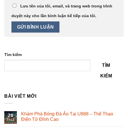
Lưu tên của tôi, email, và trang web trong trình
duyệt này cho lần bình luận kế tiếp của tôi.
Tìm kiếm
TÌM
KIẾM
BÀI VIẾT MỚI
Khám Phá Bóng Đá Ảo Tại U888 – Thể Thao
28
Điện Tử Đỉnh Cao
Th12