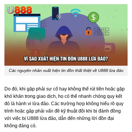
Các nguyên nhân xuất hiện tin đồn thất thiệt về U888 lừa đảo
Do đó, khi gặp phải sự cố hay không thể rút tiền hoặc gặp
khó khăn trong giao dịch, họ có thể nhanh chóng quy kết
đó là hành vi lừa đảo. Các trường hợp không hiểu rõ quy
trình hoặc gặp phải vấn đề kỹ thuật đôi khi bị đánh đồng
với việc bị U888 lừa đảo, dẫn đến những lời đồn đại
không đáng có.