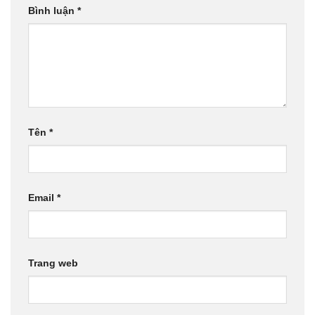
Bình luận
*
Tên
*
Email
*
Trang web