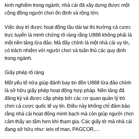
kinh nghiệm trong ngành, nhà cái đã xây dựng được một
cộng đồng người chơi ổn định và rộng lớn.
Việc duy trì được hoạt động lâu dài tại thị trường cá cược
trực tuyến là minh chứng rõ ràng rằng U888 không phải là
một nền tảng lừa đảo. Mà đây chính là một nhà cái uy tín,
có trách nhiệm với người chơi và tuân thủ các quy định
trong ngành.
Giấy phép rõ ràng
Một yếu tố nữa giúp đánh bay tin đồn U888 lừa đảo chính
là sở hữu giấy phép hoạt động hợp pháp. Nền tảng đã
đăng ký và được cấp phép bởi các cơ quan quản lý trò
chơi cá cược quốc tế uy tín. Điều này không chỉ đảm bảo
rằng nhà cái hoạt động minh bạch mà còn giúp người chơi
cảm thấy an tâm hơn khi tham gia. Các giấy tờ mà nhà cái
đang sở hữu như: iels of man, PAGCOR,…