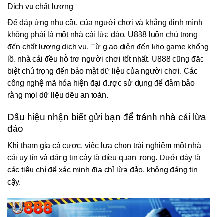
Dịch vụ chất lượng
Để đáp ứng nhu cầu của người chơi và khẳng định mình
không phải là một nhà cái lừa đảo, U888 luôn chú trọng
đến chất lượng dịch vụ. Từ giao diện đến kho game khổng
lồ, nhà cái đều hỗ trợ người chơi tốt nhất. U888 cũng đặc
biệt chú trọng đến bảo mật dữ liệu của người chơi. Các
công nghệ mã hóa hiện đại được sử dụng để đảm bảo
rằng mọi dữ liệu đều an toàn.
Dấu hiệu nhận biết gửi bạn để tránh nhà cái lừa
đảo
Khi tham gia cá cược, việc lựa chọn trải nghiệm một nhà
cái uy tín và đáng tin cậy là điều quan trọng. Dưới đây là
các tiêu chí để xác minh địa chỉ lừa đảo, không đáng tin
cậy.