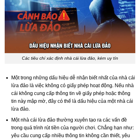
Các tiêu chí xác định nhà cái lừa đảo, kém uy tín
Một trong những dấu hiệu dễ nhận biết nhất của nhà cái
lừa đảo là việc không có giấy phép hoạt động. Nếu nhà
cái không cung cấp thông tin về giấy phép hoặc thông
tin này mập mờ, đây có thể là dấu hiệu của một nhà cái
lừa đảo.
Một nhà cái lừa đảo thường xuyên tạo ra các vấn đề
trong quá trình rút tiền của người chơi. Chẳng hạn như:
yêu cầu cung cấp nhiều thông tin không cần thiết, yêu